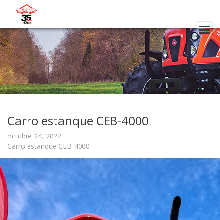
Carro estanque CEB-4000
octubre 24, 2022
Carro estanque CEB-4000