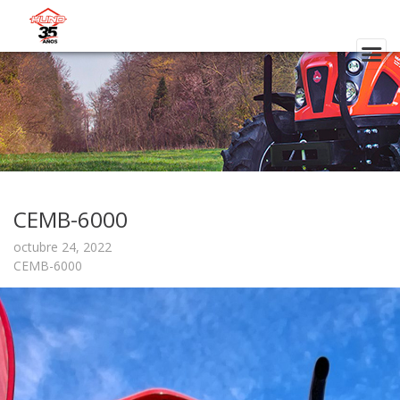
CEMB-6000
octubre 24, 2022
CEMB-6000