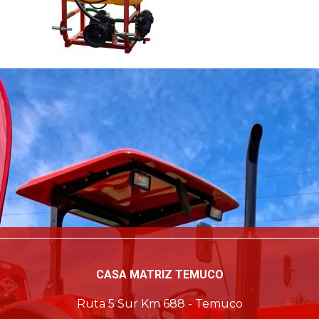
CASA MATRIZ TEMUCO
Ruta 5 Sur Km 688 - Temuco