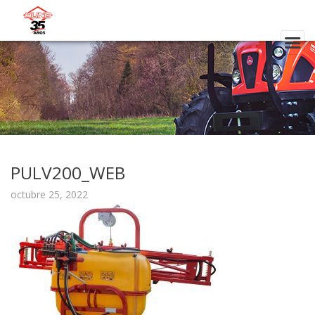
PULV200_WEB
octubre 25, 2022