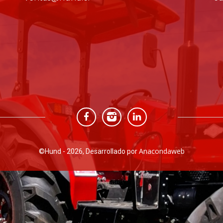
Anacondaweb
©
Hund - 2026, Desarrollado por