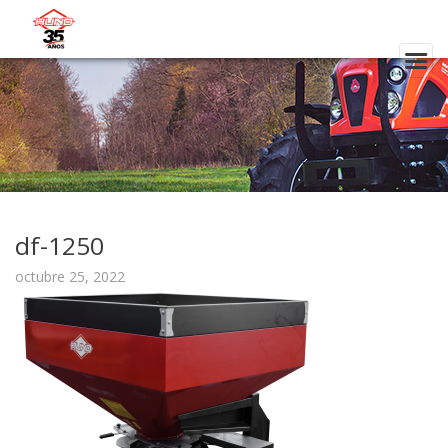
df-1250
octubre 25, 2022