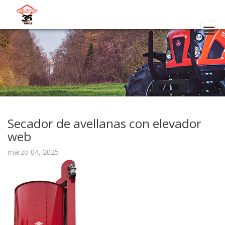
Secador de avellanas con elevador
web
marzo 04, 2025