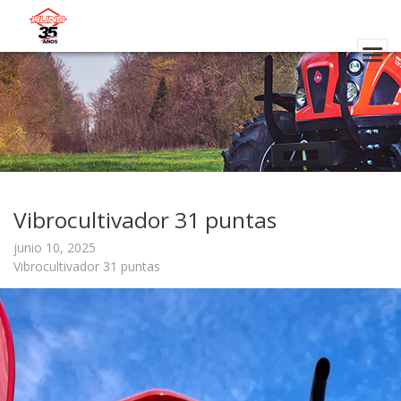
Vibrocultivador 31 puntas
junio 10, 2025
Vibrocultivador 31 puntas