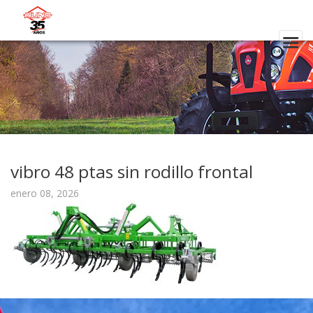
vibro 48 ptas sin rodillo frontal
enero 08, 2026