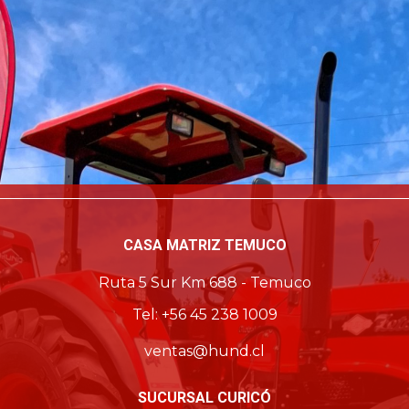
CASA MATRIZ TEMUCO
Ruta 5 Sur Km 688 - Temuco
Tel: +56 45 238 1009
ventas@hund.cl
SUCURSAL CURICÓ