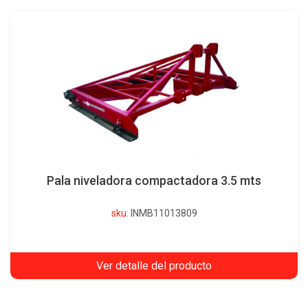
Pala niveladora compactadora 3.5 mts
sku:
INMB11013809
Ver detalle del producto