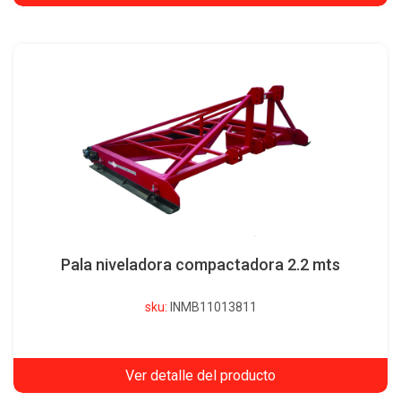
Pala niveladora compactadora 2.2 mts
sku:
INMB11013811
Ver detalle del producto