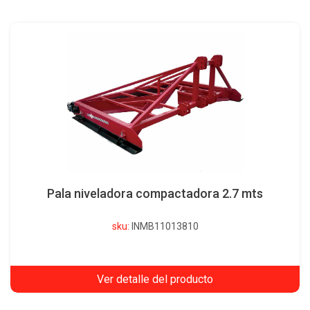
Pala niveladora compactadora 2.7 mts
sku:
INMB11013810
Ver detalle del producto