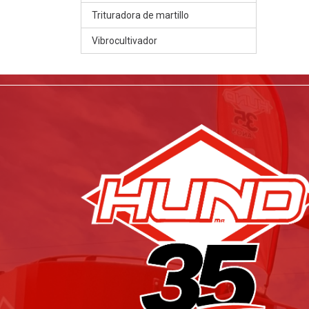
Trituradora de martillo
Vibrocultivador