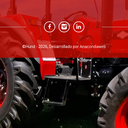
Anacondaweb
©
Hund - 2026, Desarrollado por