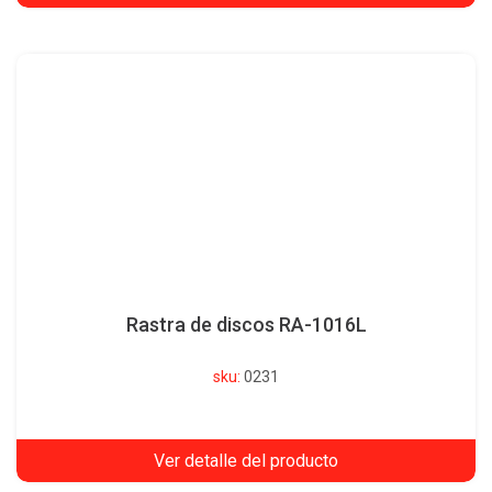
Rastra de discos RA-1016L
sku:
0231
Ver detalle del producto