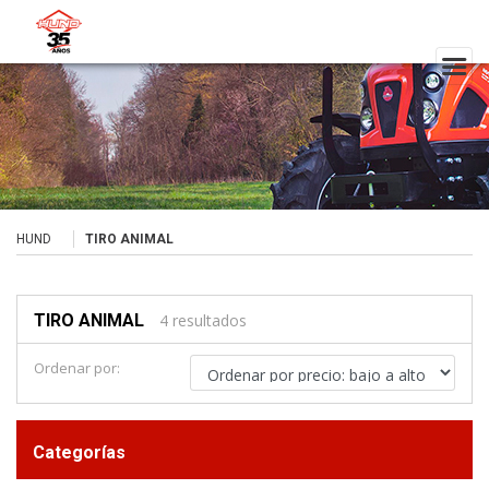
HUND
TIRO ANIMAL
TIRO ANIMAL
4 resultados
Ordenar por:
Categorías