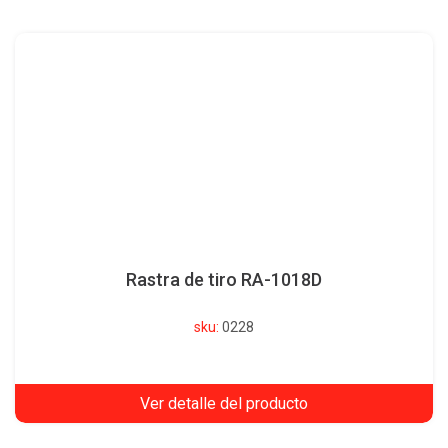
Rastra de tiro RA-1018D
sku:
0228
Ver detalle del producto