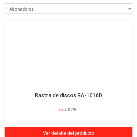
Rastra de discos RA-1016D
sku:
0230
Ver detalle del producto