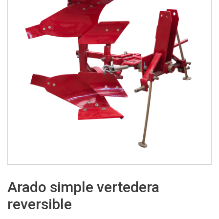
Arado simple vertedera
reversible