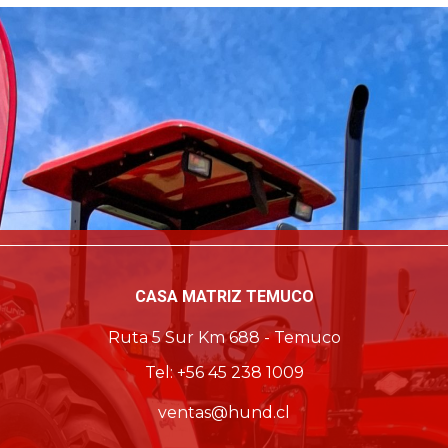
CASA MATRIZ TEMUCO
Ruta 5 Sur Km 688 - Temuco
Tel: +56 45 238 1009
ventas@hund.cl