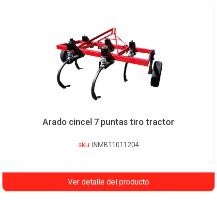
Arado cincel 7 puntas tiro tractor
sku:
INMB11011204
Ver detalle del producto