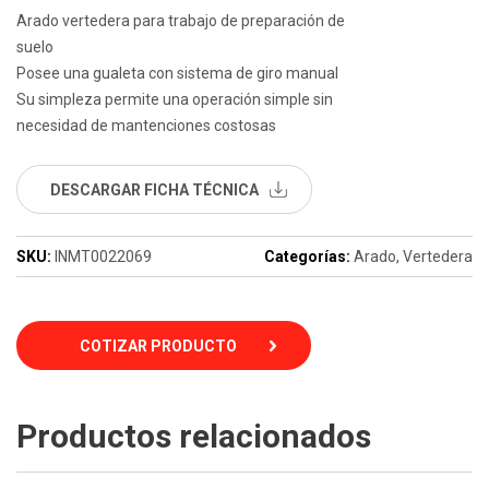
Arado vertedera para trabajo de preparación de
suelo
Posee una gualeta con sistema de giro manual
Su simpleza permite una operación simple sin
necesidad de mantenciones costosas
DESCARGAR FICHA TÉCNICA
SKU:
INMT0022069
Categorías:
Arado
,
Vertedera
COTIZAR PRODUCTO
Productos relacionados