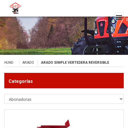
HUND
ARADO
ARADO SIMPLE VERTEDERA REVERSIBLE
Categorías