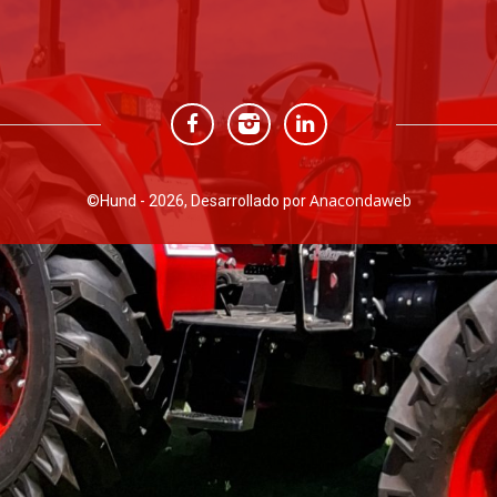
Anacondaweb
©
Hund - 2026, Desarrollado por