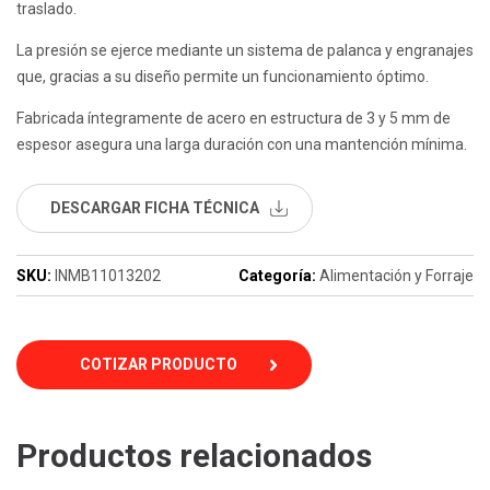
traslado.
La presión se ejerce mediante un sistema de palanca y engranajes
que, gracias a su diseño permite un funcionamiento óptimo.
Fabricada íntegramente de acero en estructura de 3 y 5 mm de
espesor asegura una larga duración con una mantención mínima.
DESCARGAR FICHA TÉCNICA
SKU:
INMB11013202
Categoría:
Alimentación y Forraje
COTIZAR PRODUCTO
Productos relacionados