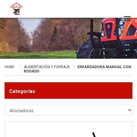
HUND
ALIMENTACIÓN Y FORRAJE
ENFARDADORA MANUAL CON
RODADO
Categorías