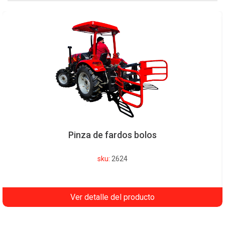
Pinza de fardos bolos
sku:
2624
Ver detalle del producto