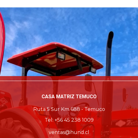
CASA MATRIZ TEMUCO
Ruta 5 Sur Km 688 - Temuco
Tel: +56 45 238 1009
ventas@hund.cl