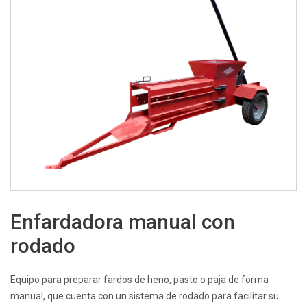
Enfardadora manual con
rodado
Equipo para preparar fardos de heno, pasto o paja de forma
manual, que cuenta con un sistema de rodado para facilitar su