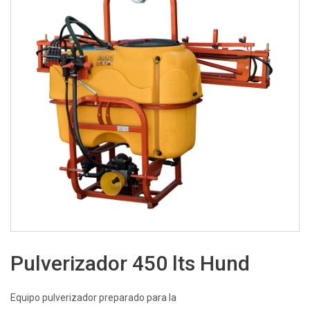
Pulverizador 450 lts Hund
Equipo pulverizador preparado para la