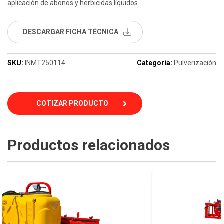
aplicación de abonos y herbicidas líquidos.
DESCARGAR FICHA TÉCNICA
SKU:
INMT250114
Categoría:
Pulverización
COTIZAR PRODUCTO
Productos relacionados