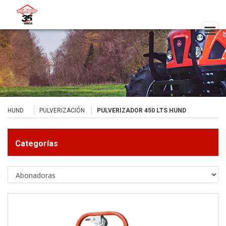
HUND
PULVERIZACIÓN
PULVERIZADOR 450 LTS HUND
Categorías