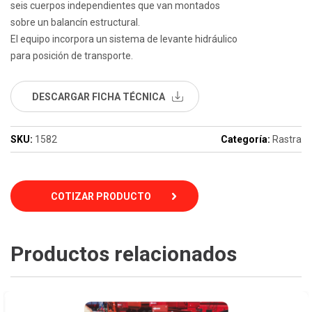
seis cuerpos independientes que van montados
sobre un balancín estructural.
El equipo incorpora un sistema de levante hidráulico
para posición de transporte.
DESCARGAR FICHA TÉCNICA
SKU:
1582
Categoría:
Rastra
COTIZAR PRODUCTO
Productos relacionados