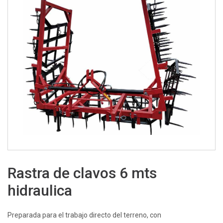
Rastra de clavos 6 mts
hidraulica
Preparada para el trabajo directo del terreno, con