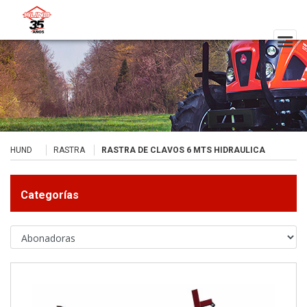
HUND
RASTRA
RASTRA DE CLAVOS 6 MTS HIDRAULICA
Categorías