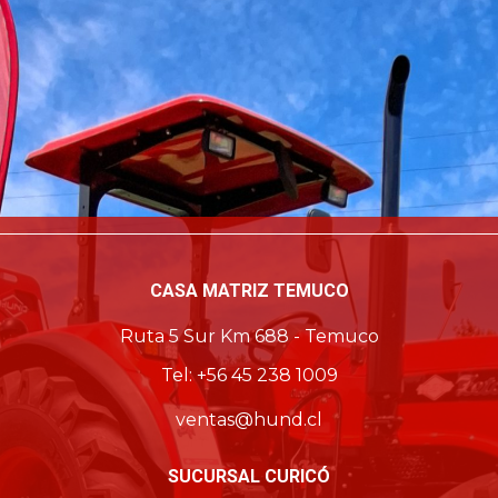
CASA MATRIZ TEMUCO
Ruta 5 Sur Km 688 - Temuco
Tel: +56 45 238 1009
ventas@hund.cl
SUCURSAL CURICÓ