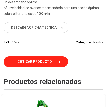
un desempeño óptimo.
• Su velocidad de avance recomendado para una acción óptima
sobre el terreno es de 10Km/hr
DESCARGAR FICHA TÉCNICA
SKU:
1589
Categoría:
Rastra
COTIZAR PRODUCTO
Productos relacionados