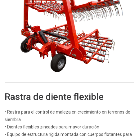
Rastra de diente flexible
• Rastra para el control de maleza en crecimiento en terrenos de
siembra.
• Dientes flexibles zincados para mayor duración
• Equipo de estructura rígida montada con cuerpos flotantes para