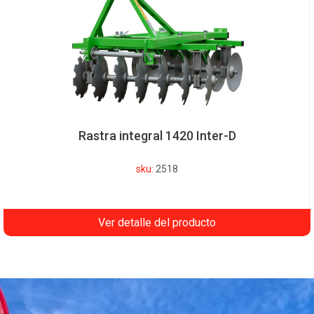
Rastra integral 1420 Inter-D
sku:
2518
Ver detalle del producto