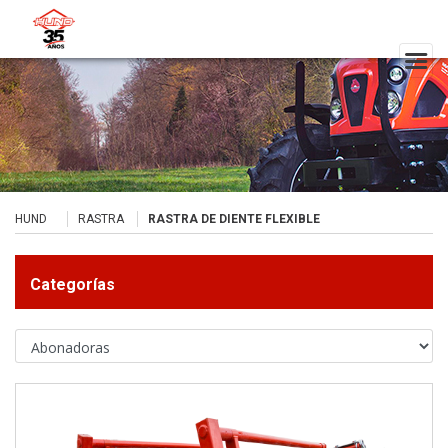
HUND
RASTRA
RASTRA DE DIENTE FLEXIBLE
Categorías