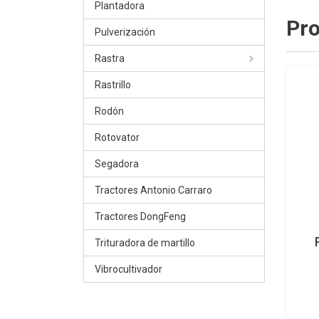
Plantadora
Pro
Pulverización
Rastra
Rastrillo
Rodón
Rotovator
Segadora
Tractores Antonio Carraro
Tractores DongFeng
Trituradora de martillo
Vibrocultivador