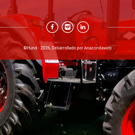
Anacondaweb
©
Hund - 2026, Desarrollado por