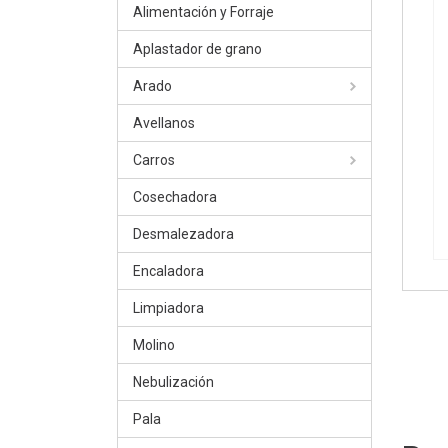
Alimentación y Forraje
Aplastador de grano
Arado
Avellanos
Carros
Cosechadora
Desmalezadora
Encaladora
Limpiadora
Molino
Nebulización
Pala