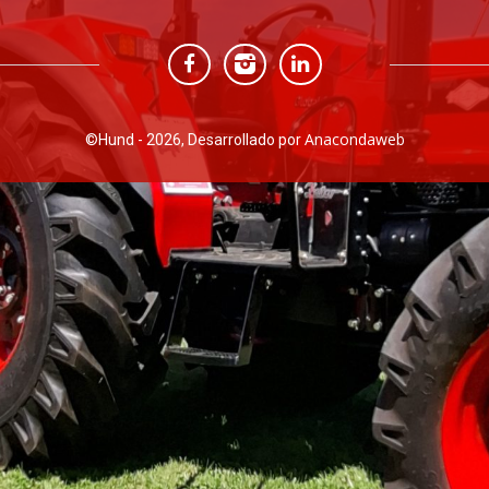
Anacondaweb
©
Hund - 2026, Desarrollado por