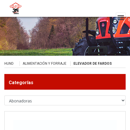
HUND
ALIMENTACIÓN Y FORRAJE
ELEVADOR DE FARDOS
Categorías