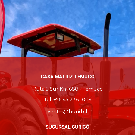
CASA MATRIZ TEMUCO
Ruta 5 Sur Km 688 - Temuco
Tel: +56 45 238 1009
ventas@hund.cl
SUCURSAL CURICÓ