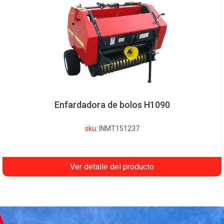
Enfardadora de bolos H1090
sku:
INMT151237
Ver detalle del producto