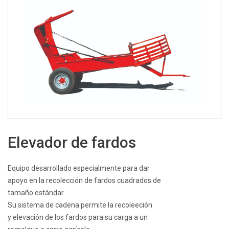
Elevador de fardos
Equipo desarrollado especialmente para dar
apoyo en la recolección de fardos cuadrados de
tamaño estándar.
Su sistema de cadena permite la recoleeción
y elevación de los fardos para su carga a un