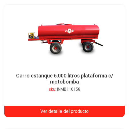
Carro estanque 6.000 litros plataforma c/
motobomba
sku:
INMB110158
Ver detalle del producto