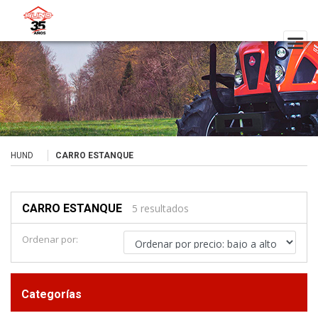
HUND
CARRO ESTANQUE
CARRO ESTANQUE
5 resultados
Ordenar por:
Categorías