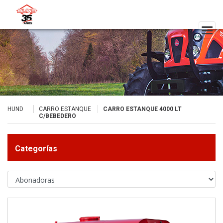
HUND
CARRO ESTANQUE
CARRO ESTANQUE 4000 LT
C/BEBEDERO
Categorías