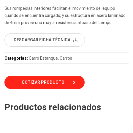
Sus rompeolas interiores facilitan el movimiento del equipo
cuando se encuentra cargado, y su estructura en acero laminado
de 4mm provee una mayor resistencia al paso del tiempo.
DESCARGAR FICHA TÉCNICA
Categorías:
Carro Estanque
,
Carros
COTIZAR PRODUCTO
Productos relacionados