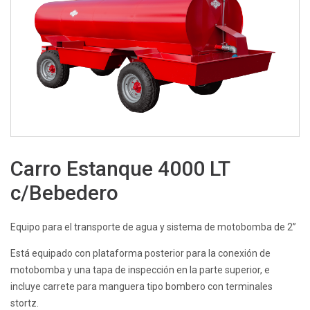
Carro Estanque 4000 LT
c/Bebedero
Equipo para el transporte de agua y sistema de motobomba de 2”
Está equipado con plataforma posterior para la conexión de
motobomba y una tapa de inspección en la parte superior, e
incluye carrete para manguera tipo bombero con terminales
stortz.