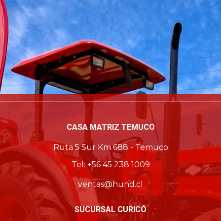
CASA MATRIZ TEMUCO
Ruta 5 Sur Km 688 - Temuco
Tel: +56 45 238 1009
ventas@hund.cl
SUCURSAL CURICÓ