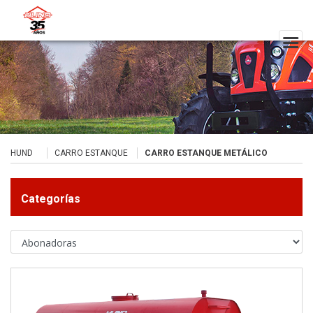
HUND
CARRO ESTANQUE
CARRO ESTANQUE METÁLICO
Categorías