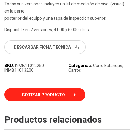
Todas sus versiones incluyen un kit de medición de nivel (visual)
en la parte
posterior del equipo y una tapa de inspección superior.
Disponible en 2 versiones, 4.000 y 6.000 litros.
DESCARGAR FICHA TÉCNICA
SKU:
INMB11012250 -
Categorías:
Carro Estanque
,
INMB11013206
Carros
COTIZAR PRODUCTO
Productos relacionados