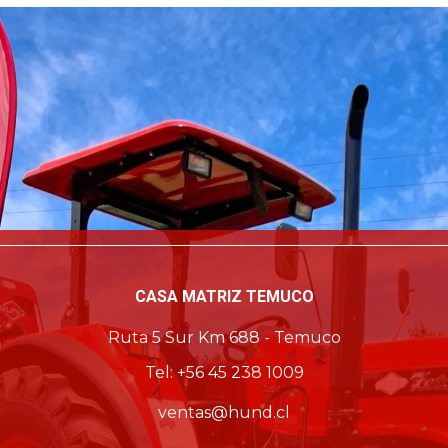
CASA MATRIZ TEMUCO
Ruta 5 Sur Km 688 - Temuco
Tel: +56 45 238 1009
ventas@hund.cl