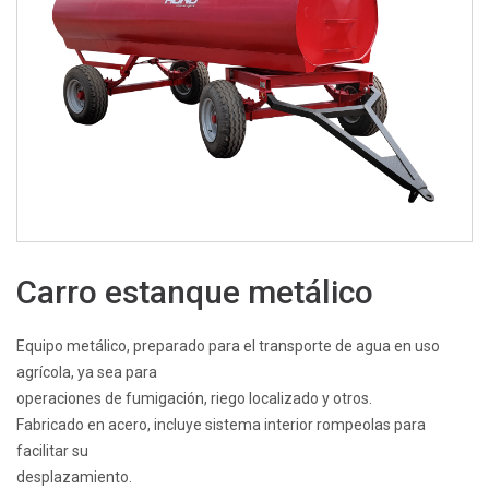
Carro estanque metálico
Equipo metálico, preparado para el transporte de agua en uso
agrícola, ya sea para
operaciones de fumigación, riego localizado y otros.
Fabricado en acero, incluye sistema interior rompeolas para
facilitar su
desplazamiento.