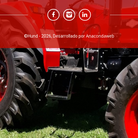
Anacondaweb
©
Hund - 2026, Desarrollado por